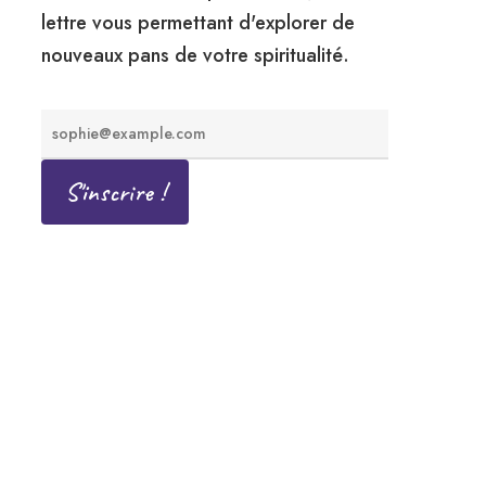
lettre vous permettant d'explorer de
nouveaux pans de votre spiritualité.