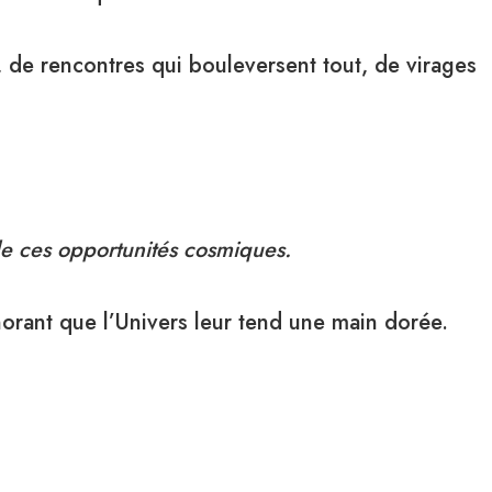
, de rencontres qui bouleversent tout, de virages
de ces opportunités cosmiques.
gnorant que l’Univers leur tend une main dorée.