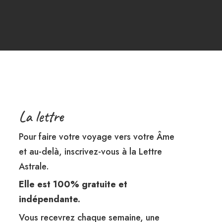
La lettre
Pour faire votre voyage vers votre Âme
et au-delà, inscrivez-vous à la Lettre
Astrale.
Elle est 100% gratuite et
indépendante.
Vous recevrez chaque semaine, une