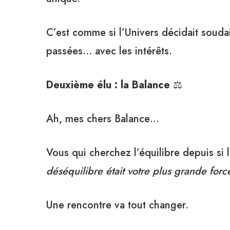
C’est comme si l’Univers décidait soud
passées… avec les intérêts.
Deuxième élu : la Balance
⚖️
Ah, mes chers Balance…
Vous qui cherchez l’équilibre depuis si
déséquilibre était votre plus grande forc
Une rencontre va tout changer.