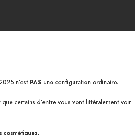
t 2025 n’est
PAS
une configuration ordinaire.
 que certains d’entre vous vont littéralement voir
ts cosmétiques.