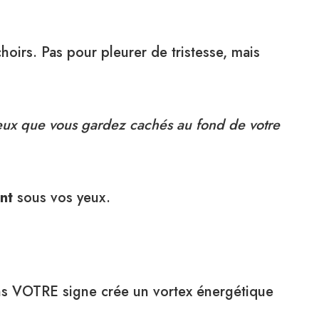
oirs. Pas pour pleurer de tristesse, mais
eux que vous gardez cachés au fond de votre
nt
sous vos yeux.
ns VOTRE signe crée un vortex énergétique