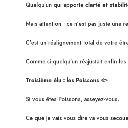
Quelqu’un qui apporte
clarté et stabili
Mais attention : ce n’est pas juste une
C’est un réalignement total de votre êtr
Comme si quelqu’un réajustait enfin les 
Troisième élu : les Poissons
🐟
Si vous êtes Poissons, asseyez-vous.
Ce que je vais vous dire va vous secoue