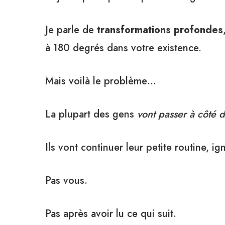
Je parle de
transformations profondes
à 180 degrés dans votre existence.
Mais voilà le problème…
La plupart des gens
vont passer à côté 
Ils vont continuer leur petite routine, i
Pas vous.
Pas après avoir lu ce qui suit.