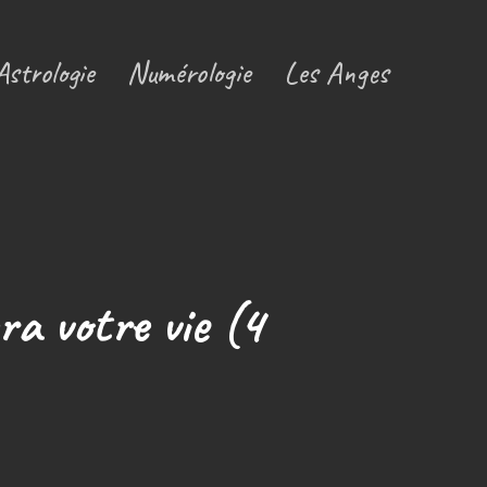
Astrologie
Numérologie
Les Anges
ra votre vie (4