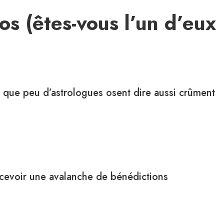
s (êtes-vous l’un d’eux
 que peu d’astrologues osent dire aussi crûment
recevoir une avalanche de bénédictions