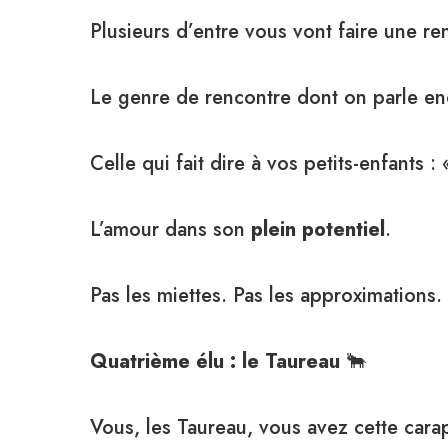
Plusieurs d’entre vous vont faire une r
Le genre de rencontre dont on parle en
Celle qui fait dire à vos petits-enfants 
L’amour dans son
plein potentiel
.
Pas les miettes. Pas les approximations.
Quatrième élu : le Taureau
🐂
Vous, les Taureau, vous avez cette car