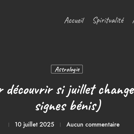
Accueil
Spiritualité
Astrologie
 découvrir si juillet change
signes bénis)
10 juillet 2025
Aucun commentaire