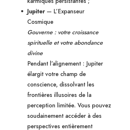
karmiques persistantes ;
Jupiter
— L’Expanseur
Cosmique
Gouverne : votre croissance
spirituelle et votre abondance
divine
Pendant l’alignement : Jupiter
élargit votre champ de
conscience, dissolvant les
frontières illusoires de la
perception limitée. Vous pouvez
soudainement accéder à des
perspectives entièrement