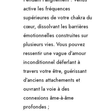
active les fréquences
supérieures de votre chakra du
cœur, dissolvant les barrières
émotionnelles construites sur
plusieurs vies. Vous pouvez
ressentir une vague d’amour
inconditionnel déferlant à
travers votre être, guérissant
d’anciens attachements et
ouvrant la voie à des
connexions âme-à-âme
profondes ;