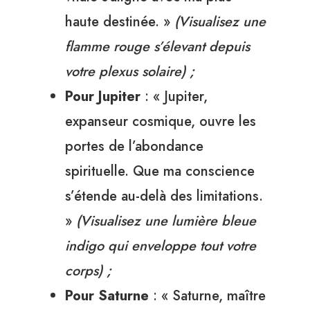
haute destinée. »
(Visualisez une
flamme rouge s’élevant depuis
votre plexus solaire) ;
Pour Jupiter
: « Jupiter,
expanseur cosmique, ouvre les
portes de l’abondance
spirituelle. Que ma conscience
s’étende au-delà des limitations.
»
(Visualisez une lumière bleue
indigo qui enveloppe tout votre
corps) ;
Pour Saturne
: « Saturne, maître