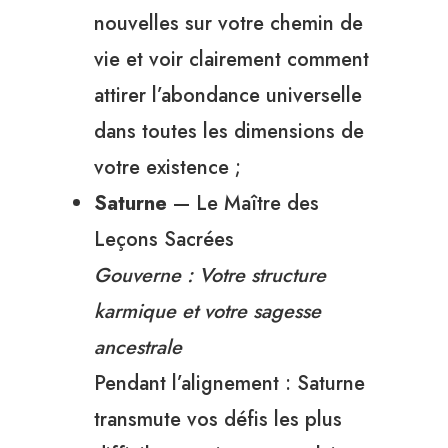
nouvelles sur votre chemin de
vie et voir clairement comment
attirer l’abondance universelle
dans toutes les dimensions de
votre existence ;
Saturne
— Le Maître des
Leçons Sacrées
Gouverne : Votre structure
karmique et votre sagesse
ancestrale
Pendant l’alignement : Saturne
transmute vos défis les plus