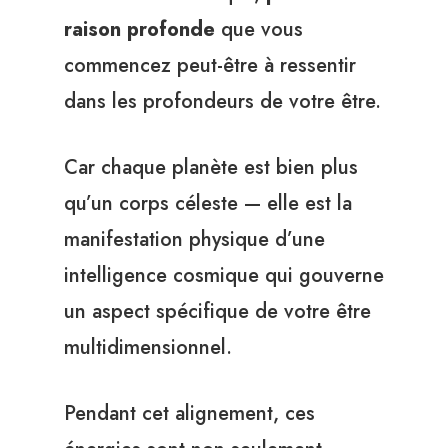
raison profonde
que vous
commencez peut-être à ressentir
dans les profondeurs de votre être.
Car chaque planète est bien plus
qu’un corps céleste — elle est la
manifestation physique d’une
intelligence cosmique qui gouverne
un aspect spécifique de votre être
multidimensionnel.
Pendant cet alignement, ces