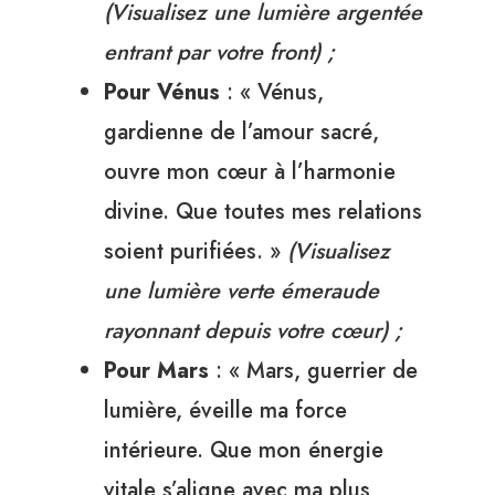
(Visualisez une lumière argentée
entrant par votre front) ;
Pour Vénus
: « Vénus,
gardienne de l’amour sacré,
ouvre mon cœur à l’harmonie
divine. Que toutes mes relations
soient purifiées. »
(Visualisez
une lumière verte émeraude
rayonnant depuis votre cœur) ;
Pour Mars
: « Mars, guerrier de
lumière, éveille ma force
intérieure. Que mon énergie
vitale s’aligne avec ma plus