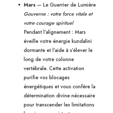
Mars
— Le Guerrier de Lumière
Gouverne : votre force vitale et
votre courage spirituel
Pendant l’alignement : Mars
éveille votre énergie kundalini
dormante et l’aide à s’élever le
long de votre colonne
vertébrale. Cette activation
purifie vos blocages
énergétiques et vous confère la
détermination divine nécessaire
pour transcender les limitations