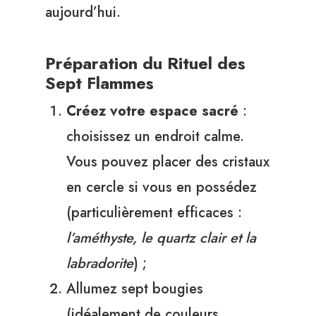
aujourd’hui.
Préparation du Rituel des
Sept Flammes
Créez votre espace sacré
:
choisissez un endroit calme.
Vous pouvez placer des cristaux
en cercle si vous en possédez
(particulièrement efficaces :
l’améthyste, le quartz clair et la
labradorite
) ;
Allumez sept bougies
(idéalement de couleurs