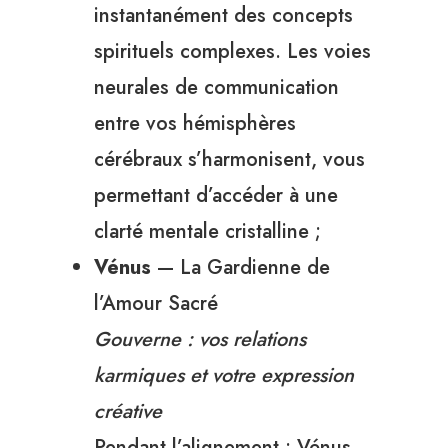
instantanément des concepts
spirituels complexes. Les voies
neurales de communication
entre vos hémisphères
cérébraux s’harmonisent, vous
permettant d’accéder à une
clarté mentale cristalline ;
Vénus
— La Gardienne de
l’Amour Sacré
Gouverne : vos relations
karmiques et votre expression
créative
Pendant l’alignement : Vénus