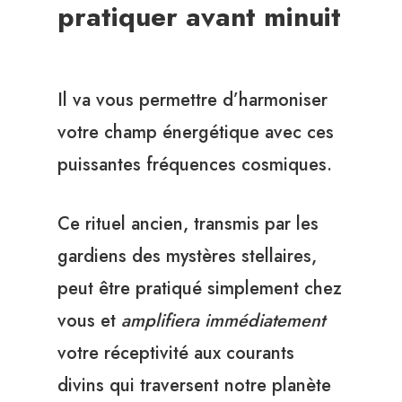
pratiquer avant minuit
Il va vous permettre d’harmoniser
votre champ énergétique avec ces
puissantes fréquences cosmiques.
Ce rituel ancien, transmis par les
gardiens des mystères stellaires,
peut être pratiqué simplement chez
vous et
amplifiera immédiatement
votre réceptivité aux courants
divins qui traversent notre planète