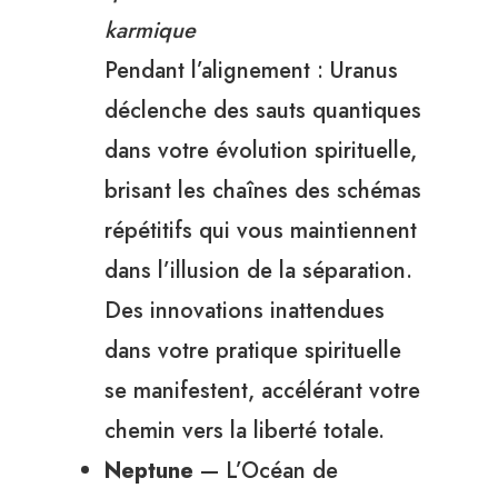
karmique
Pendant l’alignement : Uranus
déclenche des sauts quantiques
dans votre évolution spirituelle,
brisant les chaînes des schémas
répétitifs qui vous maintiennent
dans l’illusion de la séparation.
Des innovations inattendues
dans votre pratique spirituelle
se manifestent, accélérant votre
chemin vers la liberté totale.
Neptune
— L’Océan de