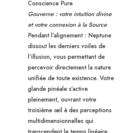
Conscience Pure
Gouverne : votre intuition divine
et votre connexion à la Source
Pendant l’alignement : Neptune
dissout les derniers voiles de
l’illusion, vous permettant de
percevoir directement la nature
unifiée de toute existence. Votre
glande pinéale s’active
pleinement, ouvrant votre
troisième œil à des perceptions
multidimensionnelles qui
transcendent le temps linéaire.