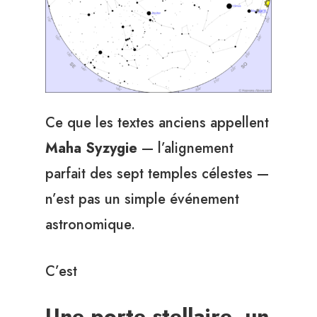
Ce que les textes anciens appellent
Maha Syzygie
— l’alignement
parfait des sept temples célestes —
n’est pas un simple événement
astronomique.
C’est
Une porte stellaire, un