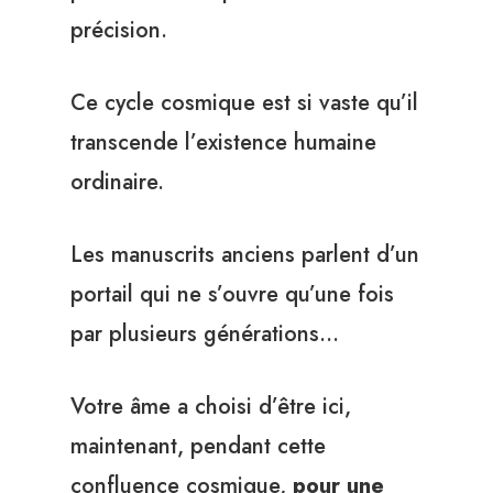
précision.
Ce cycle cosmique est si vaste qu’il
transcende l’existence humaine
ordinaire.
Les manuscrits anciens parlent d’un
portail qui ne s’ouvre qu’une fois
par plusieurs générations…
Votre âme a choisi d’être ici,
maintenant, pendant cette
confluence cosmique,
pour une