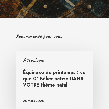
Recommandé pour vous
Astrologie
Équinoxe de printemps : ce
que 0° Bélier active DANS
VOTRE thème natal
26 mars 2026