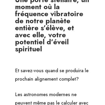
moment où la
fréquence vibratoire
de notre planète
entière s’élève, et
avec elle, votre
potentiel d’éveil
spirituel
Et savez-vous quand se produira le
prochain alignement complet?
Les astronomes modernes ne
peuvent même pas le calculer avec