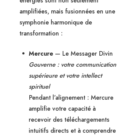
énergies sont non seulement
amplifiées, mais fusionnées en une
symphonie harmonique de
transformation :
Mercure
— Le Messager Divin
Gouverne : votre communication
supérieure et votre intellect
spirituel
Pendant l’alignement : Mercure
amplifie votre capacité à
recevoir des téléchargements
intuitifs directs et à comprendre