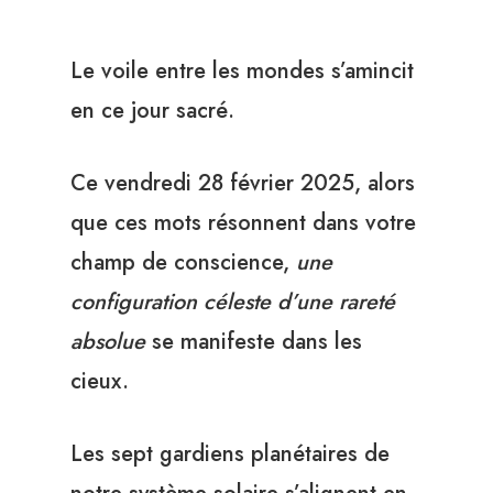
Le voile entre les mondes s’amincit
en ce jour sacré.
Ce vendredi 28 février 2025, alors
que ces mots résonnent dans votre
champ de conscience,
une
configuration céleste d’une rareté
absolue
se manifeste dans les
cieux.
Les sept gardiens planétaires de