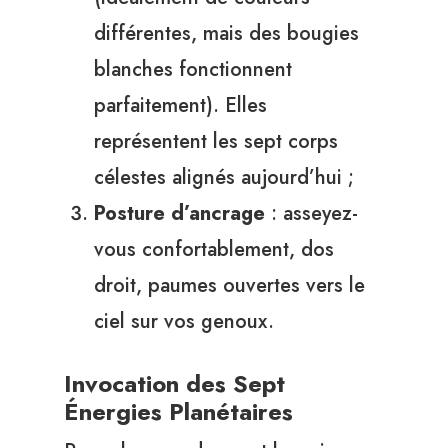
différentes, mais des bougies
blanches fonctionnent
parfaitement). Elles
représentent les sept corps
célestes alignés aujourd’hui ;
Posture d’ancrage
: asseyez-
vous confortablement, dos
droit, paumes ouvertes vers le
ciel sur vos genoux.
Invocation des Sept
Énergies Planétaires