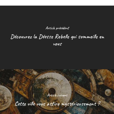
Article précédent
Découvrez la Déesse Rebelle qui sommeille en
vous
Article suivant
Cette ville vous attire mystérieusement ?