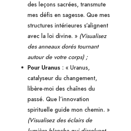
des leçons sacrées, transmute
mes défis en sagesse. Que mes
structures intérieures s’alignent
avec la loi divine. »
(Visualisez
des anneaux dorés tournant
autour de votre corps) ;
Pour Uranus
: « Uranus,
catalyseur du changement,
libère-moi des chaînes du
passé. Que l’innovation
spirituelle guide mon chemin. »
(Visualisez des éclairs de
lumière blanche qui dissolvent