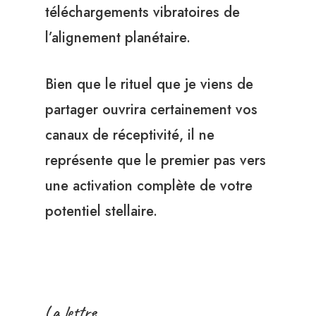
téléchargements vibratoires de
l’alignement planétaire.
Bien que le rituel que je viens de
partager ouvrira certainement vos
canaux de réceptivité, il ne
représente que le premier pas vers
une activation complète de votre
potentiel stellaire.
La lettre