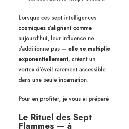
Lorsque ces sept intelligences
cosmiques s’alignent comme
aujourd’hui, leur influence ne
s’additionne pas —
elle se multiplie
exponentiellement
, créant un
vortex d’éveil rarement accessible
dans une seule incarnation.
Pour en profiter, je vous ai préparé
Le Rituel des Sept
Flammes — à