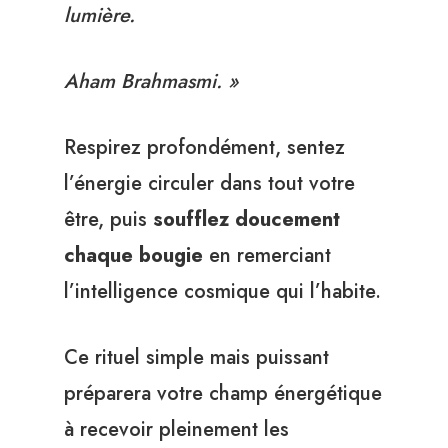
lumière.
Aham Brahmasmi. »
Respirez profondément, sentez
l’énergie circuler dans tout votre
être, puis
soufflez doucement
chaque bougie
en remerciant
l’intelligence cosmique qui l’habite.
Ce rituel simple mais puissant
préparera votre champ énergétique
à recevoir pleinement les