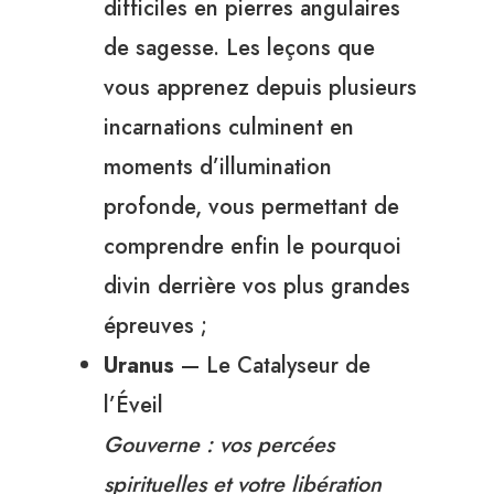
difficiles en pierres angulaires
de sagesse. Les leçons que
vous apprenez depuis plusieurs
incarnations culminent en
moments d’illumination
profonde, vous permettant de
comprendre enfin le pourquoi
divin derrière vos plus grandes
épreuves ;
Uranus
— Le Catalyseur de
l’Éveil
Gouverne : vos percées
spirituelles et votre libération