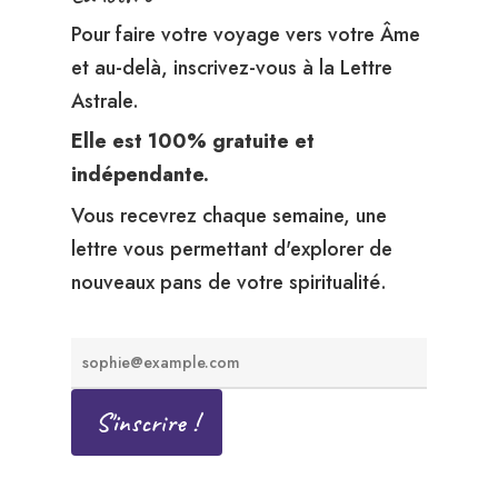
Pour faire votre voyage vers votre Âme
et au-delà, inscrivez-vous à la Lettre
Astrale.
Elle est 100% gratuite et
indépendante.
Vous recevrez chaque semaine, une
lettre vous permettant d'explorer de
nouveaux pans de votre spiritualité.