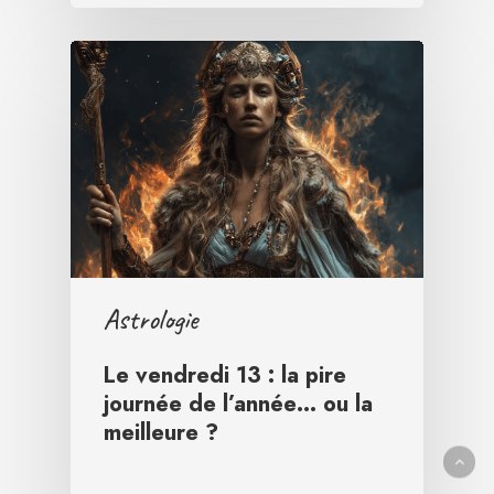
Astrologie
Le vendredi 13 : la pire
journée de l’année… ou la
meilleure ?