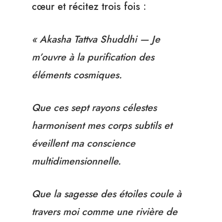
cœur et récitez trois fois :
« Akasha Tattva Shuddhi — Je
m’ouvre à la purification des
éléments cosmiques.
Que ces sept rayons célestes
harmonisent mes corps subtils et
éveillent ma conscience
multidimensionnelle.
Que la sagesse des étoiles coule à
travers moi comme une rivière de