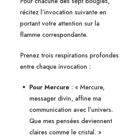
Pour chacune des sept bougies,
récitez l’invocation suivante en
portant votre attention sur la
flamme correspondante.
Prenez trois respirations profondes
entre chaque invocation :
Pour Mercure
: « Mercure,
messager divin, affine ma
communication avec l’univers.
Que mes pensées deviennent
claires comme le cristal. »