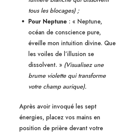
tous les blocages) ;
Pour Neptune
: « Neptune,
océan de conscience pure,
éveille mon intuition divine. Que
les voiles de l’illusion se
dissolvent. »
(Visualisez une
brume violette qui transforme
votre champ aurique).
Après avoir invoqué les sept
énergies, placez vos mains en
position de prière devant votre