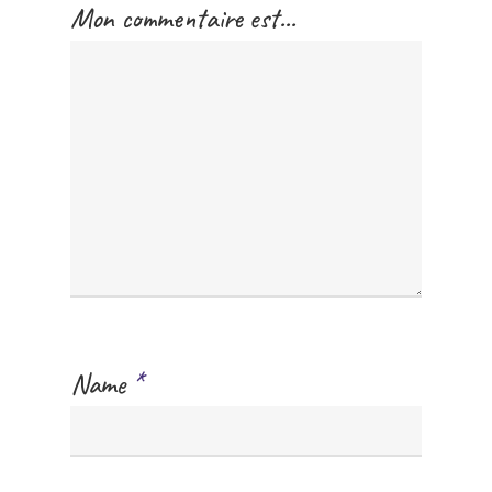
Mon commentaire est...
Name
*