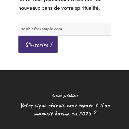
nouveaux pans de votre spiritualité.
Article précédent
Votre signe chinois vous expose-t-il au
mauvais karma en 2025 ?