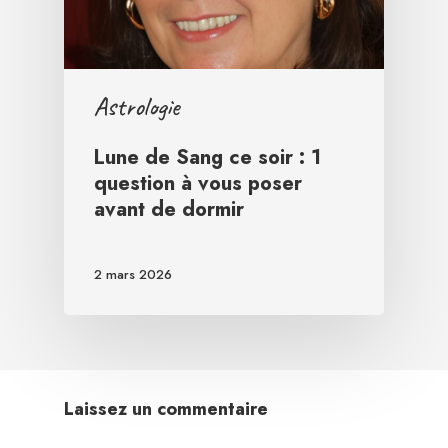
Astrologie
Lune de Sang ce soir : 1
question à vous poser
avant de dormir
2 mars 2026
Laissez un commentaire