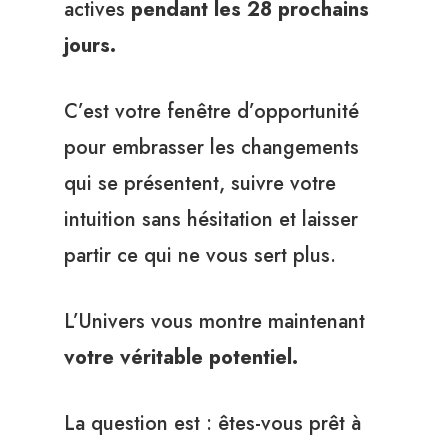
actives
pendant les 28 prochains
jours.
C’est votre fenêtre d’opportunité
pour embrasser les changements
qui se présentent, suivre votre
intuition sans hésitation et laisser
partir ce qui ne vous sert plus.
L’Univers vous montre maintenant
votre véritable potentiel.
La question est : êtes-vous prêt à