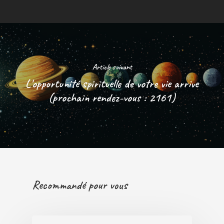
Article suivant
L'opportunité spirituelle de votre vie arrive
(prochain rendez-vous : 2161)
Recommandé pour vous