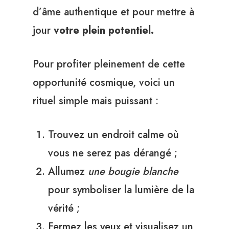
d’âme authentique et pour mettre à
jour
votre plein potentiel.
Pour profiter pleinement de cette
opportunité cosmique, voici un
rituel simple mais puissant :
Trouvez un endroit calme où
vous ne serez pas dérangé ;
Allumez
une bougie blanche
pour symboliser la lumière de la
vérité ;
Fermez les yeux et visualisez un