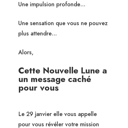
Une impulsion profonde…
Une sensation que vous ne pouvez
plus attendre…
Alors,
Cette Nouvelle Lune a
un message caché
pour vous
Le 29 janvier elle vous appelle
pour vous révéler votre mission