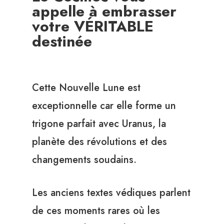
appelle à embrasser
votre VÉRITABLE
destinée
Cette Nouvelle Lune est
exceptionnelle car elle forme un
trigone parfait avec Uranus, la
planète des révolutions et des
changements soudains.
Les anciens textes védiques parlent
de ces moments rares où les