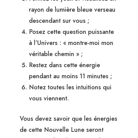
rayon de lumière bleue verseau
descendant sur vous ;
Posez cette question puissante
à l’Univers : « montre-moi mon
véritable chemin » ;
Restez dans cette énergie
pendant au moins 11 minutes ;
Notez toutes les intuitions qui
vous viennent.
Vous devez savoir que les énergies
de cette Nouvelle Lune seront