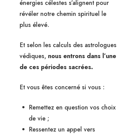
énergies célestes s’alignent pour
révéler notre chemin spirituel le
plus élevé.
Et selon les calculs des astrologues
védiques,
nous entrons dans l’une
de ces périodes sacrées.
Et vous êtes concerné si vous :
Remettez en question vos choix
de vie ;
Ressentez un appel vers