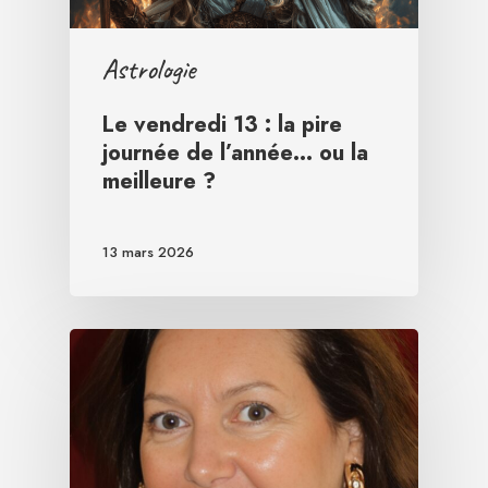
Astrologie
Le vendredi 13 : la pire
journée de l’année… ou la
meilleure ?
13 mars 2026