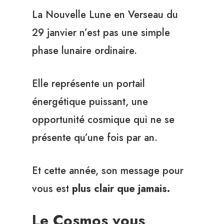
La Nouvelle Lune en Verseau du
29 janvier n’est pas une simple
phase lunaire ordinaire.
Elle représente un portail
énergétique puissant, une
opportunité cosmique qui ne se
présente qu’une fois par an.
Et cette année, son message pour
vous est
plus clair que jamais.
Le Cosmos vous