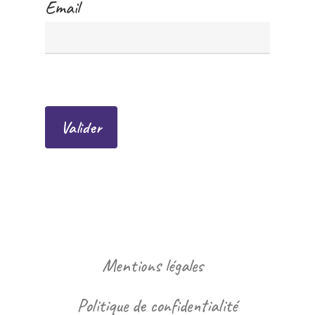
Email
Mentions légales
Politique de confidentialité