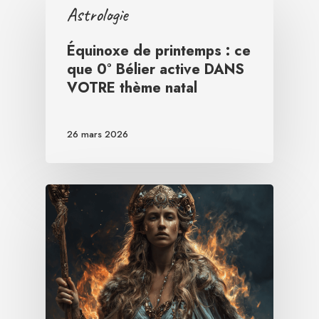
Astrologie
Équinoxe de printemps : ce
que 0° Bélier active DANS
VOTRE thème natal
26 mars 2026