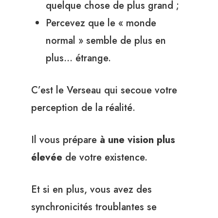
quelque chose de plus grand ;
Percevez que le « monde
normal » semble de plus en
plus… étrange.
C’est le Verseau qui secoue votre
perception de la réalité.
Il vous prépare
à une vision plus
élevée
de votre existence.
Et si en plus, vous avez des
synchronicités troublantes se