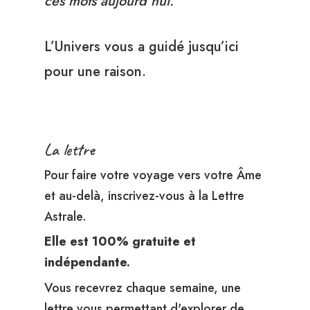
ces mots aujourd’hui.
L’Univers vous a guidé jusqu’ici
pour une raison.
La lettre
Pour faire votre voyage vers votre Âme
et au-delà, inscrivez-vous à la Lettre
Astrale.
Elle est 100% gratuite et
indépendante.
Vous recevrez chaque semaine, une
lettre vous permettant d'explorer de