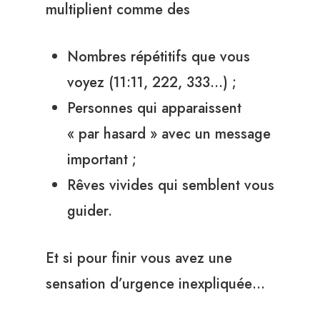
multiplient comme des
Nombres répétitifs que vous
voyez (11:11, 222, 333…) ;
Personnes qui apparaissent
« par hasard » avec un message
important ;
Rêves vivides qui semblent vous
guider.
Et si pour finir vous avez une
sensation d’urgence inexpliquée…