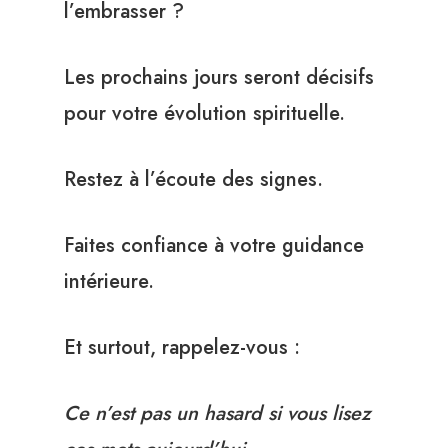
l’embrasser ?
Les prochains jours seront décisifs
pour votre évolution spirituelle.
Restez à l’écoute des signes.
Faites confiance à votre guidance
intérieure.
Et surtout, rappelez-vous :
Ce n’est pas un hasard si vous lisez