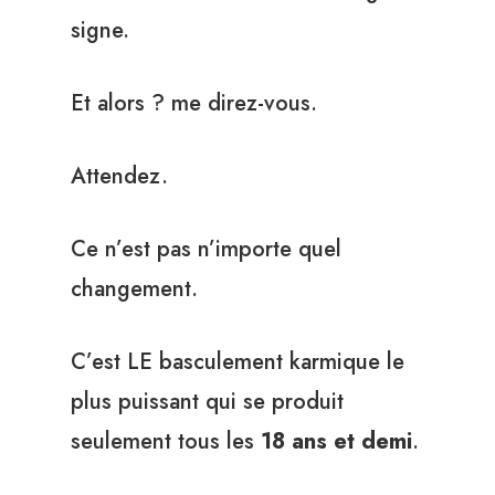
signe.
Et alors ? me direz-vous.
Attendez.
Ce n’est pas n’importe quel
changement.
C’est LE basculement karmique le
plus puissant qui se produit
seulement tous les
18 ans et demi
.