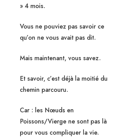
» 4 mois.
Vous ne pouviez pas savoir ce
qu’on ne vous avait pas dit.
Mais maintenant, vous savez.
Et savoir, c’est déjà la moitié du
chemin parcouru.
Car : les Nœuds en
Poissons/Vierge ne sont pas là
pour vous compliquer la vie.