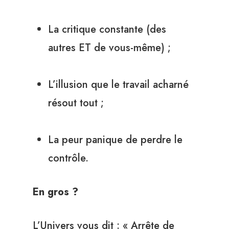
La critique constante (des
autres ET de vous-même) ;
L’illusion que le travail acharné
résout tout ;
La peur panique de perdre le
contrôle.
En gros ?
L’Univers vous dit : « Arrête de