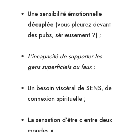
Une sensibilité émotionnelle
décuplée
(vous pleurez devant
des pubs, sérieusement ?) ;
L’incapacité de supporter les
gens superficiels ou faux
;
Un besoin viscéral de SENS, de
connexion spirituelle ;
La sensation d’être « entre deux
mondes ».