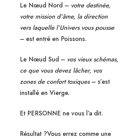
Le Nœud Nord –
votre destinée,
votre mission d’âme, la direction
vers laquelle l’Univers vous pousse
– est entré en Poissons.
Le Nœud Sud –
vos vieux schémas,
ce que vous devez lâcher, vos
zones de confort toxiques
– s’est
installé en Vierge.
Et PERSONNE ne vous l’a dit.
Résultat ?Vous errez comme une