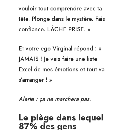
vouloir tout comprendre avec ta
tête. Plonge dans le mystère. Fais
confiance. LÂCHE PRISE. »
Et votre ego Virginal répond : «
JAMAIS ! Je vais faire une liste
Excel de mes émotions et tout va
s’arranger ! »
Alerte : ça ne marchera pas.
Le piège dans lequel
87% des gens