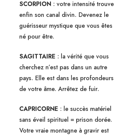
SCORPION
: votre intensité trouve
enfin son canal divin. Devenez le
guérisseur mystique que vous êtes
né pour être.
SAGITTAIRE
: la vérité que vous
cherchez n’est pas dans un autre
pays. Elle est dans les profondeurs
de votre âme. Arrêtez de fuir.
CAPRICORNE
: le succès matériel
sans éveil spirituel = prison dorée.
Votre vraie montagne à gravir est