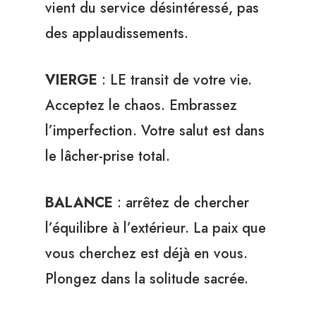
vient du service désintéressé, pas
des applaudissements.
VIERGE
: LE transit de votre vie.
Acceptez le chaos. Embrassez
l’imperfection. Votre salut est dans
le lâcher-prise total.
BALANCE
: arrêtez de chercher
l’équilibre à l’extérieur. La paix que
vous cherchez est déjà en vous.
Plongez dans la solitude sacrée.