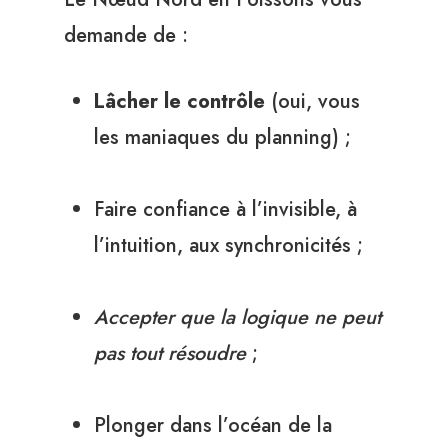
demande de :
Lâcher le contrôle
(oui, vous
les maniaques du planning) ;
Faire confiance à l’invisible, à
l’intuition, aux synchronicités ;
Accepter que la logique ne peut
pas tout résoudre
;
Plonger dans l’océan de la