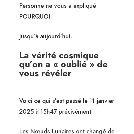
Personne ne vous a expliqué
POURQUOI.
Jusqu’à aujourd’hui.
La vérité cosmique
qu’on a « oublié » de
vous révéler
Voici ce qui s’est passé le 11 janvier
2025 à 15h47 précisément :
Les Nœuds Lunaires ont changé de