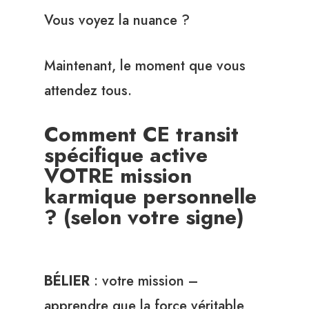
Vous voyez la nuance ?
Maintenant, le moment que vous
attendez tous.
Comment CE transit
spécifique active
VOTRE mission
karmique personnelle
? (selon votre signe)
BÉLIER
: votre mission –
apprendre que la force véritable