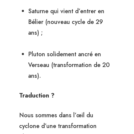
Saturne qui vient d’entrer en
Bélier (nouveau cycle de 29
ans) ;
Pluton solidement ancré en
Verseau (transformation de 20
ans).
Traduction ?
Nous sommes dans l’œil du
cyclone d’une transformation