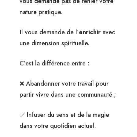
vous demande pas de renier votre
nature pratique.
Il vous demande de l’
enrichir
avec
une dimension spirituelle.
C’est la différence entre :
❌ Abandonner votre travail pour
partir vivre dans une communauté ;
✅ Infuser du sens et de la magie
dans votre quotidien actuel.