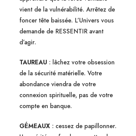
vient de la vulnérabilité. Arrêtez de
foncer tête baissée. L’Univers vous
demande de RESSENTIR avant
d’agir.
TAUREAU
: lâchez votre obsession
de la sécurité matérielle. Votre
abondance viendra de votre
connexion spirituelle, pas de votre
compte en banque.
GÉMEAUX
: cessez de papillonner.