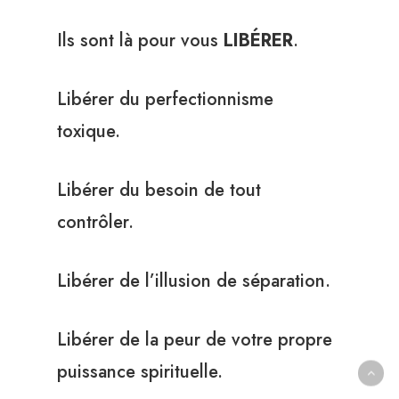
Ils sont là pour vous
LIBÉRER
.
Libérer du perfectionnisme
toxique.
Libérer du besoin de tout
contrôler.
Libérer de l’illusion de séparation.
Libérer de la peur de votre propre
puissance spirituelle.