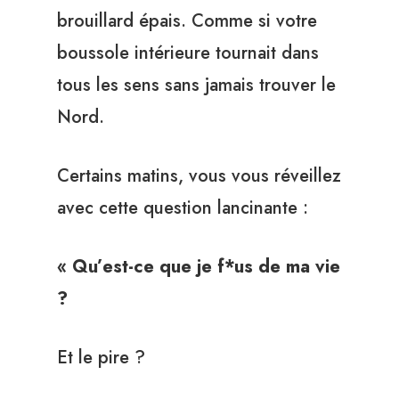
brouillard épais. Comme si votre
boussole intérieure tournait dans
tous les sens sans jamais trouver le
Nord.
Certains matins, vous vous réveillez
avec cette question lancinante :
« Qu’est-ce que je f*us de ma vie
?
Et le pire ?