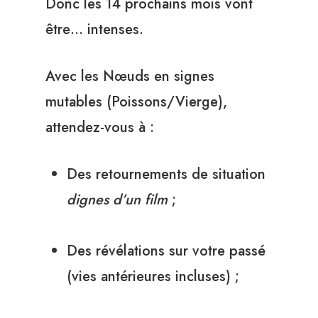
Donc les 14 prochains mois vont
être… intenses.
Avec les Nœuds en signes
mutables (Poissons/Vierge),
attendez-vous à :
Des retournements de situation
dignes d’un film
;
Des révélations sur votre passé
(vies antérieures incluses) ;