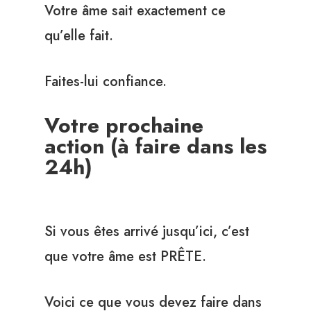
Votre âme sait exactement ce
qu’elle fait.
Faites-lui confiance.
Votre prochaine
action (à faire dans les
24h)
Si vous êtes arrivé jusqu’ici, c’est
que votre âme est PRÊTE.
Voici ce que vous devez faire dans