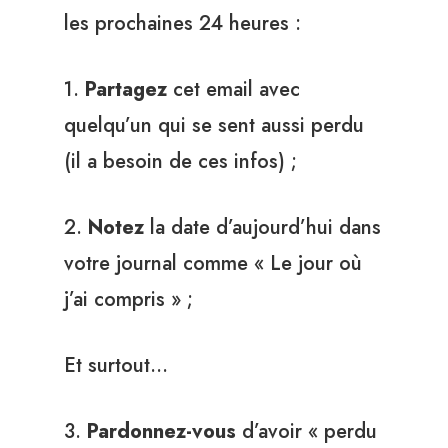
les prochaines 24 heures :
1.
Partagez
cet email avec
quelqu’un qui se sent aussi perdu
(il a besoin de ces infos) ;
2.
Notez
la date d’aujourd’hui dans
votre journal comme « Le jour où
j’ai compris » ;
Et surtout…
3.
Pardonnez-vous
d’avoir « perdu