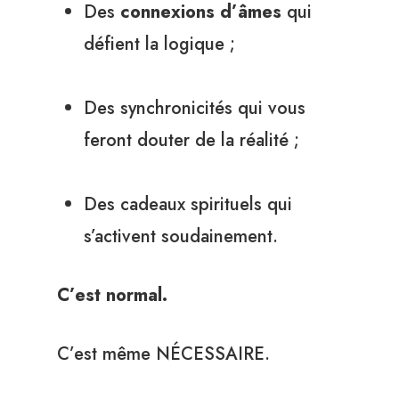
Des
connexions d’âmes
qui
défient la logique ;
Des synchronicités qui vous
feront douter de la réalité ;
Des cadeaux spirituels qui
s’activent soudainement.
C’est normal.
C’est même NÉCESSAIRE.