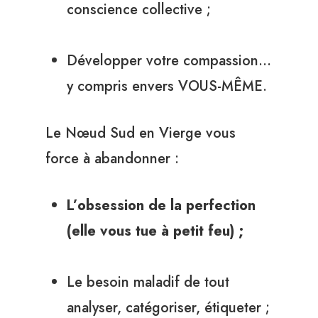
conscience collective ;
Développer votre compassion…
y compris envers VOUS-MÊME.
Le Nœud Sud en Vierge vous
force à abandonner :
L’obsession de la perfection
(elle vous tue à petit feu) ;
Le besoin maladif de tout
analyser, catégoriser, étiqueter ;