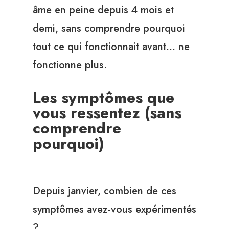
âme en peine depuis 4 mois et
demi, sans comprendre pourquoi
tout ce qui fonctionnait avant… ne
fonctionne plus.
Les symptômes que
vous ressentez (sans
comprendre
pourquoi)
Depuis janvier, combien de ces
symptômes avez-vous expérimentés
?