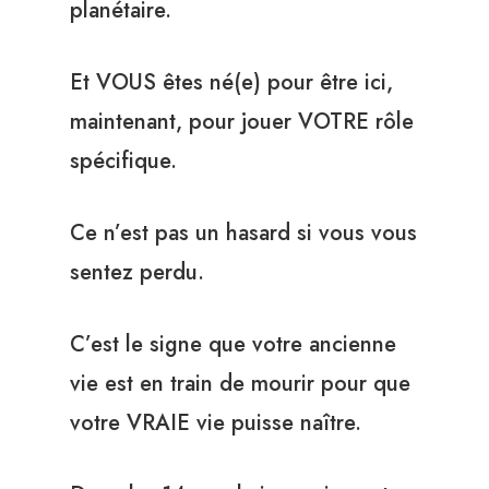
planétaire.
Et VOUS êtes né(e) pour être ici,
maintenant, pour jouer VOTRE rôle
spécifique.
Ce n’est pas un hasard si vous vous
sentez perdu.
C’est le signe que votre ancienne
vie est en train de mourir pour que
votre VRAIE vie puisse naître.