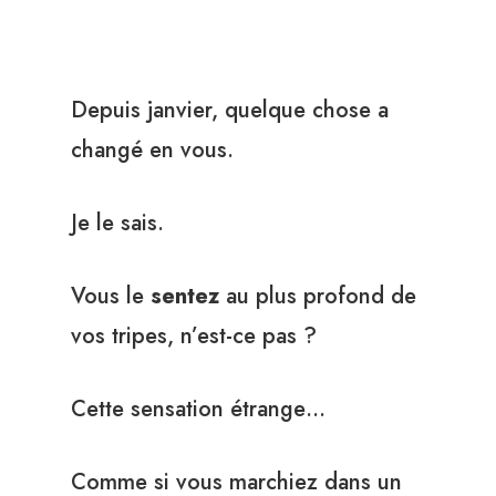
Depuis janvier, quelque chose a
changé en vous.
Je le sais.
Vous le
sentez
au plus profond de
vos tripes, n’est-ce pas ?
Cette sensation étrange…
Comme si vous marchiez dans un