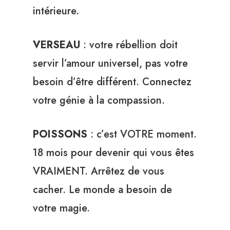
intérieure.
VERSEAU
: votre rébellion doit
servir l’amour universel, pas votre
besoin d’être différent. Connectez
votre génie à la compassion.
POISSONS
: c’est VOTRE moment.
18 mois pour devenir qui vous êtes
VRAIMENT. Arrêtez de vous
cacher. Le monde a besoin de
votre magie.