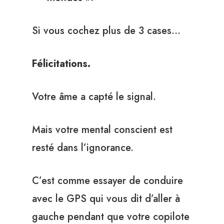
Si vous cochez plus de 3 cases…
Félicitations.
Votre âme a capté le signal.
Mais votre mental conscient est
resté dans l’ignorance.
C’est comme essayer de conduire
avec le GPS qui vous dit d’aller à
gauche pendant que votre copilote