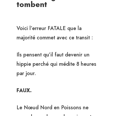
tombent
Voici l’erreur FATALE que la
majorité commet avec ce transit :
Ils pensent qu’il faut devenir un
hippie perché qui médite 8 heures
par jour.
FAUX.
Le Nœud Nord en Poissons ne