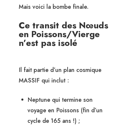
Mais voici la bombe finale.
Ce transit des Nœuds
en Poissons/Vierge
n’est pas isolé
Il fait partie d’un plan cosmique
MASSIF qui inclut :
Neptune qui termine son
voyage en Poissons (fin d’un
cycle de 165 ans !) ;