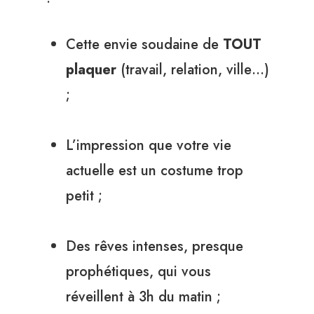
Cette envie soudaine de
TOUT
plaquer
(travail, relation, ville…)
;
L’impression que votre vie
actuelle est un costume trop
petit ;
Des rêves intenses, presque
prophétiques, qui vous
réveillent à 3h du matin ;