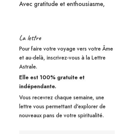
Avec gratitude et enthousiasme,
La lettre
Pour faire votre voyage vers votre Âme
et au-delà, inscrivez-vous à la Lettre
Astrale.
Elle est 100% gratuite et
indépendante.
Vous recevrez chaque semaine, une
lettre vous permettant d'explorer de
nouveaux pans de votre spiritualité.