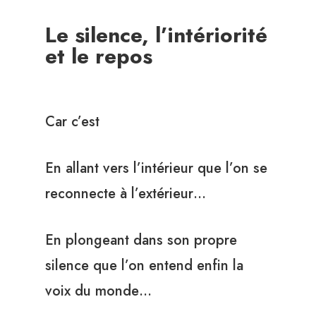
Le silence, l’intériorité
et le repos
Car c’est
En allant vers l’intérieur que l’on se
reconnecte à l’extérieur…
En plongeant dans son propre
silence que l’on entend enfin la
voix du monde…