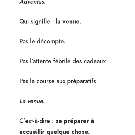
Adventus
.
Qui signifie :
la venue
.
Pas le décompte.
Pas l’attente fébrile des cadeaux.
Pas la course aux préparatifs.
La venue.
C’est-à-dire :
se préparer à
accueillir quelque chose.