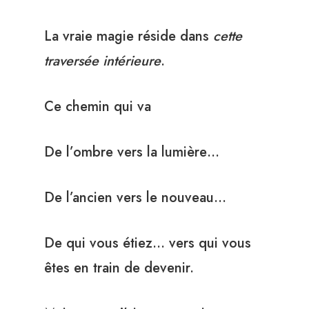
La vraie magie réside dans
cette
traversée intérieure
.
Ce chemin qui va
De l’ombre vers la lumière…
De l’ancien vers le nouveau…
De qui vous étiez… vers qui vous
êtes en train de devenir.