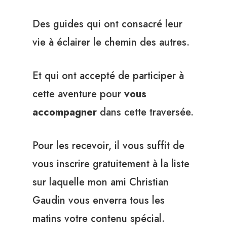
Des guides qui ont consacré leur
vie à éclairer le chemin des autres.
Et qui ont accepté de participer à
cette aventure pour
vous
accompagner
dans cette traversée.
Pour les recevoir, il vous suffit de
vous inscrire gratuitement à la liste
sur laquelle mon ami Christian
Gaudin vous enverra tous les
matins votre contenu spécial.