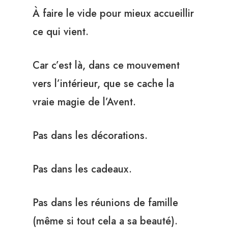
À faire le vide pour mieux accueillir
ce qui vient.
Car c’est là, dans ce mouvement
vers l’intérieur, que se cache la
vraie magie de l’Avent.
Pas dans les décorations.
Pas dans les cadeaux.
Pas dans les réunions de famille
(même si tout cela a sa beauté).