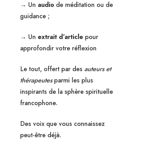
→ Un
audio
de méditation ou de
guidance ;
→ Un
extrait d’article
pour
approfondir votre réflexion
Le tout, offert par des
auteurs et
thérapeutes
parmi les plus
inspirants de la sphère spirituelle
francophone.
Des voix que vous connaissez
peut-être déjà.