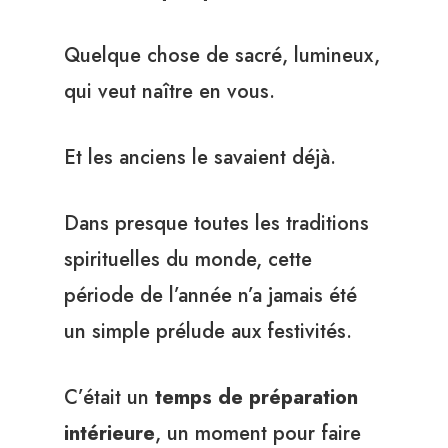
Quelque chose de sacré, lumineux,
qui veut naître en vous.
Et les anciens le savaient déjà.
Dans presque toutes les traditions
spirituelles du monde, cette
période de l’année n’a jamais été
un simple prélude aux festivités.
C’était un
temps de préparation
intérieure
, un moment pour faire