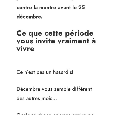
contre la montre avant le 25
décembre.
Ce que cette période
vous invite vraiment à
vivre
Ce n’est pas un hasard si
Décembre vous semble différent
des autres mois…