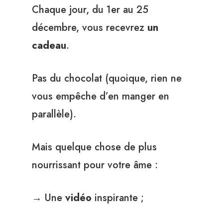
Chaque jour, du 1er au 25
décembre, vous recevrez
un
cadeau
.
Pas du chocolat (quoique, rien ne
vous empêche d’en manger en
parallèle).
Mais quelque chose de plus
nourrissant pour votre âme :
→ Une
vidéo
inspirante ;