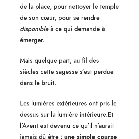
de la place, pour nettoyer le temple
de son cœur, pour se rendre
disponible
à ce qui demande à
émerger.
Mais quelque part, au fil des
siècles cette sagesse s’est perdue
dans le bruit.
Les lumières extérieures ont pris le
dessus sur la lumière intérieure.Et
l’Avent est devenu ce qu’il n’aurait
jamais dû être :
une simple course