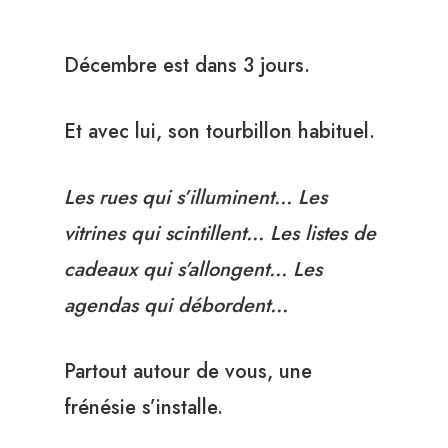
Décembre est dans 3 jours.
Et avec lui, son tourbillon habituel.
Les rues qui s’illuminent… Les
vitrines qui scintillent… Les listes de
cadeaux qui s’allongent… Les
agendas qui débordent…
Partout autour de vous, une
frénésie s’installe.