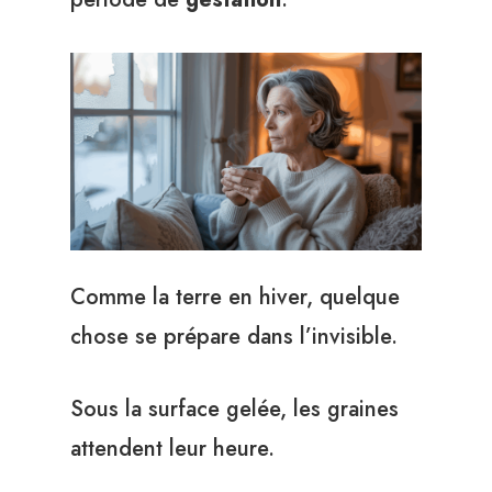
Comme la terre en hiver, quelque
chose se prépare dans l’invisible.
Sous la surface gelée, les graines
attendent leur heure.