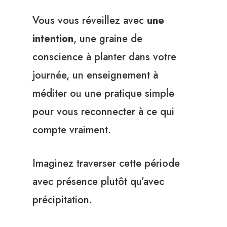
Vous vous réveillez avec
une
intention
, une graine de
conscience à planter dans votre
journée, un enseignement à
méditer ou une pratique simple
pour vous reconnecter à ce qui
compte vraiment.
Imaginez traverser cette période
avec présence plutôt qu’avec
précipitation.