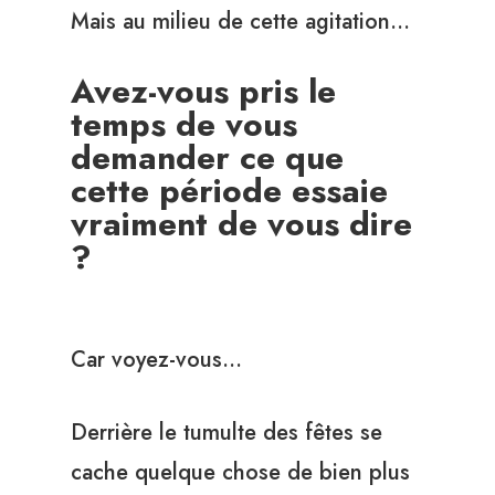
Mais au milieu de cette agitation…
Avez-vous pris le
temps de vous
demander ce que
cette période essaie
vraiment de vous dire
?
Car voyez-vous…
Derrière le tumulte des fêtes se
cache quelque chose de bien plus