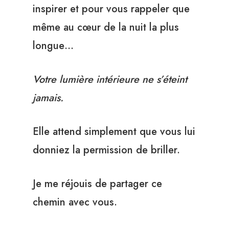
inspirer et pour vous rappeler que
même au cœur de la nuit la plus
longue…
Votre lumière intérieure ne s’éteint
jamais.
Elle attend simplement que vous lui
donniez la permission de briller.
Je me réjouis de partager ce
chemin avec vous.