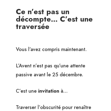
Ce n’est pas un
décompte… C’est une
traversée
Vous l’avez compris maintenant.
L’Avent n’est pas qu’une attente
passive avant le 25 décembre.
C’est une
invitation
à…
Traverser l’obscurité pour renaître