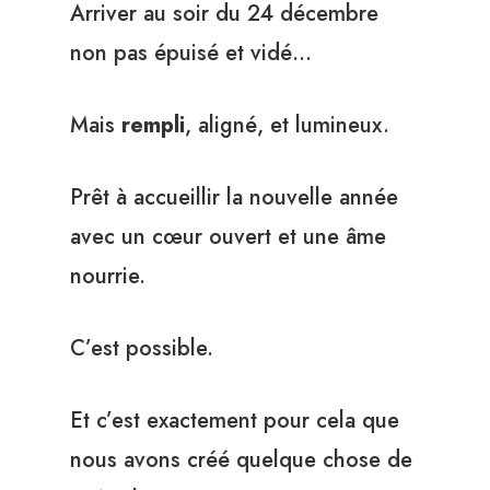
Arriver au soir du 24 décembre
non pas épuisé et vidé…
Mais
rempli
, aligné, et lumineux.
Prêt à accueillir la nouvelle année
avec un cœur ouvert et une âme
nourrie.
C’est possible.
Et c’est exactement pour cela que
nous avons créé quelque chose de