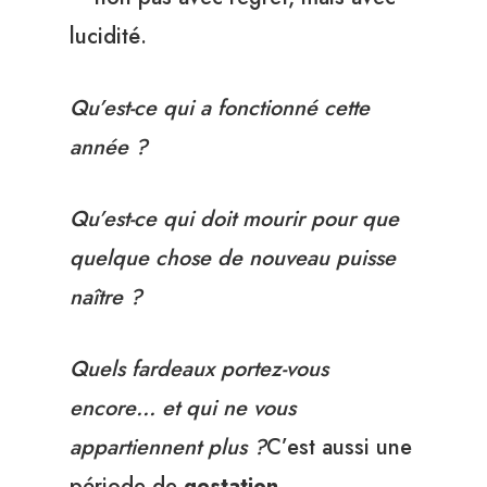
lucidité.
Qu’est-ce qui a fonctionné cette
année ?
Qu’est-ce qui doit mourir pour que
quelque chose de nouveau puisse
naître ?
Quels fardeaux portez-vous
encore… et qui ne vous
appartiennent plus ?
C’est aussi une
période de
gestation
.