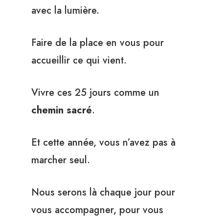
avec la lumière.
Faire de la place en vous pour
accueillir ce qui vient.
Vivre ces 25 jours comme un
chemin sacré
.
Et cette année, vous n’avez pas à
marcher seul.
Nous serons là chaque jour pour
vous accompagner, pour vous