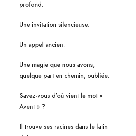
profond.
Une invitation silencieuse.
Un appel ancien.
Une magie que nous avons,
quelque part en chemin, oubliée.
Savez-vous d’où vient le mot «
Avent » ?
Il trouve ses racines dans le latin