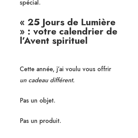
spécial.
« 25 Jours de Lumière
» : votre calendrier de
l’Avent spirituel
Cette année, j’ai voulu vous offrir
un cadeau différent.
Pas un objet.
Pas un produit.