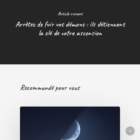
Article suivant
Arrêtez de fuir vos démons : ils détiennent
la clé de votre ascension
Recommandé pour vous