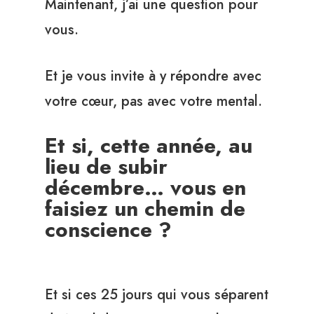
Maintenant, j’ai une question pour
vous.
Et je vous invite à y répondre avec
votre cœur, pas avec votre mental.
Et si, cette année, au
lieu de subir
décembre… vous en
faisiez un chemin de
conscience ?
Et si ces 25 jours qui vous séparent