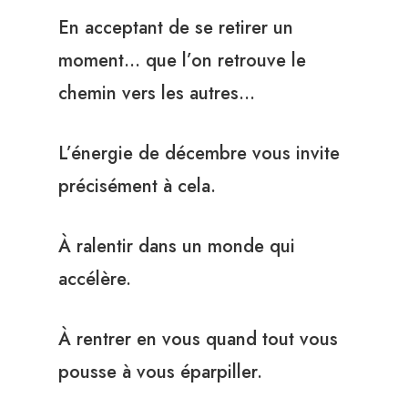
En acceptant de se retirer un
moment… que l’on retrouve le
chemin vers les autres…
L’énergie de décembre vous invite
précisément à cela.
À ralentir dans un monde qui
accélère.
À rentrer en vous quand tout vous
pousse à vous éparpiller.