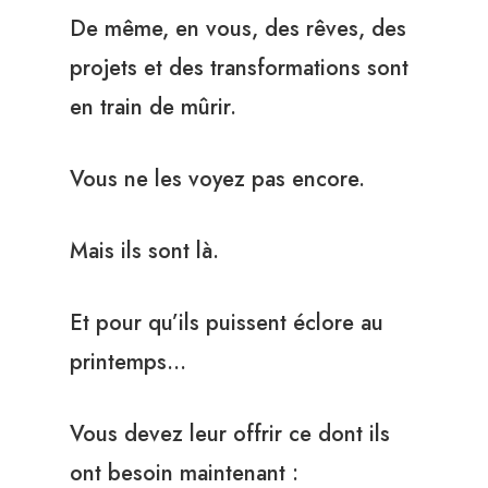
De même, en vous, des rêves, des
projets et des transformations sont
en train de mûrir.
Vous ne les voyez pas encore.
Mais ils sont là.
Et pour qu’ils puissent éclore au
printemps…
Vous devez leur offrir ce dont ils
ont besoin maintenant :