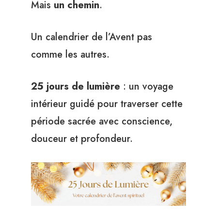
Mais
un chemin
.
Un calendrier de l’Avent pas
comme les autres.
25 jours de lumière
: un voyage
intérieur guidé pour traverser cette
période sacrée avec conscience,
douceur et profondeur.