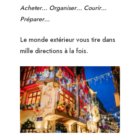
Acheter… Organiser… Courir…
Préparer…
Le monde extérieur vous tire dans
mille directions à la fois.