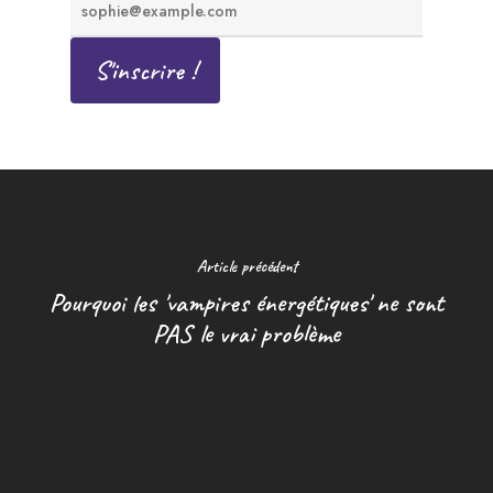
Article précédent
Pourquoi les 'vampires énergétiques' ne sont
PAS le vrai problème