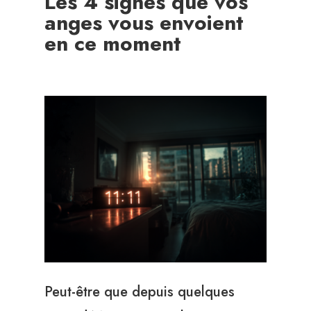
Les 4 signes que vos
anges vous envoient
en ce moment
Peut-être que depuis quelques