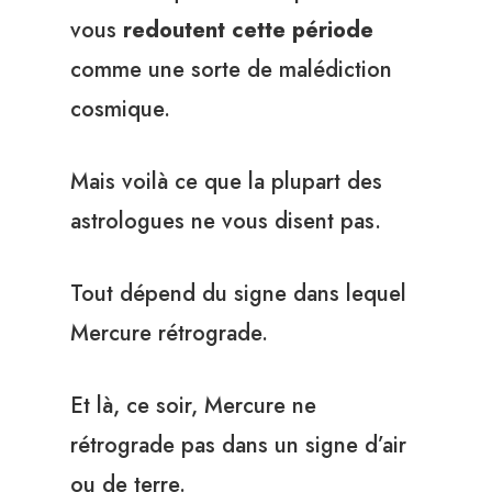
vous
redoutent cette période
comme une sorte de malédiction
cosmique.
Mais voilà ce que la plupart des
astrologues ne vous disent pas.
Tout dépend du signe dans lequel
Mercure rétrograde.
Et là, ce soir, Mercure ne
rétrograde pas dans un signe d’air
ou de terre.