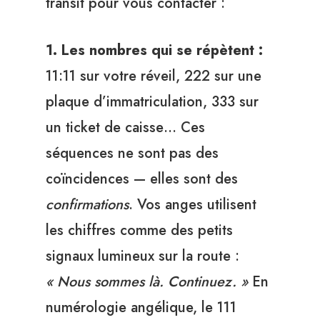
transit pour vous contacter :
1. Les nombres qui se répètent :
11:11 sur votre réveil, 222 sur une
plaque d’immatriculation, 333 sur
un ticket de caisse… Ces
séquences ne sont pas des
coïncidences — elles sont des
confirmations
. Vos anges utilisent
les chiffres comme des petits
signaux lumineux sur la route :
« Nous sommes là. Continuez. »
En
numérologie angélique, le 111