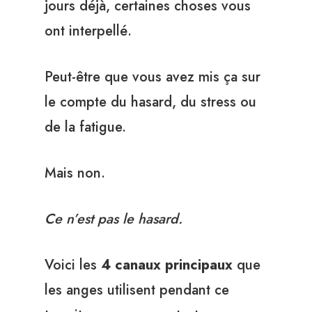
jours déjà, certaines choses vous
ont interpellé.
Peut-être que vous avez mis ça sur
le compte du hasard, du stress ou
de la fatigue.
Mais non.
Ce n’est pas le hasard.
Voici les
4 canaux principaux
que
les anges utilisent pendant ce