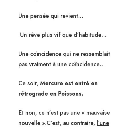
Une pensée qui revient…
Un rêve plus vif que d’habitude…
Une coïncidence qui ne ressemblait
pas vraiment à une coïncidence…
Ce soir,
Mercure est entré en
rétrograde en Poissons.
Et non, ce n’est pas une « mauvaise
nouvelle ».C’est, au contraire,
l’une