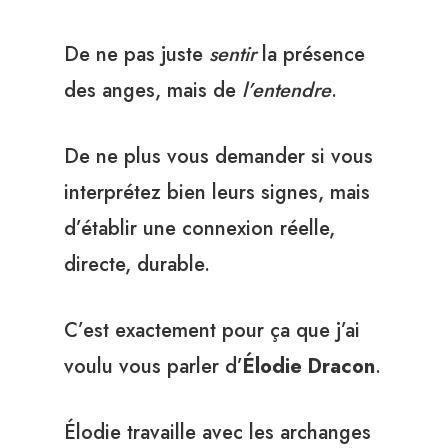
De ne pas juste
sentir
la présence
des anges, mais de
l’entendre
.
De ne plus vous demander si vous
interprétez bien leurs signes, mais
d’établir une connexion réelle,
directe, durable.
C’est exactement pour ça que j’ai
voulu vous parler d’
Élodie Dracon
.
Élodie travaille avec les archanges