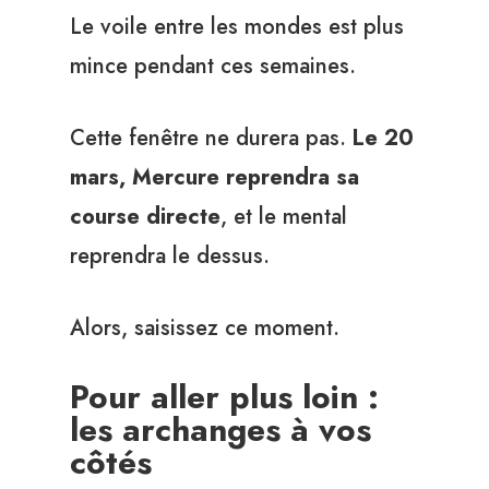
Le voile entre les mondes est plus
mince pendant ces semaines.
Cette fenêtre ne durera pas.
Le 20
mars, Mercure reprendra sa
course directe
, et le mental
reprendra le dessus.
Alors, saisissez ce moment.
Pour aller plus loin :
les archanges à vos
côtés