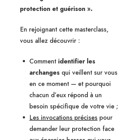
protection et guérison ».
En rejoignant cette masterclass,
vous allez découvrir :
Comment
identifier les
archanges
qui veillent sur vous
en ce moment — et pourquoi
chacun d’eux répond à un
besoin spécifique de votre vie ;
Les invocations précises
pour
demander leur protection face