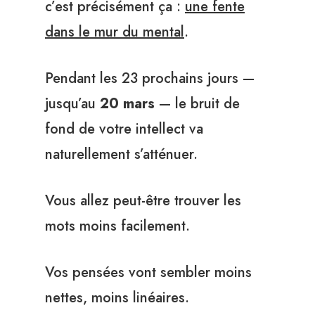
c’est précisément ça :
une fente
dans le mur du mental
.
Pendant les 23 prochains jours —
jusqu’au
20 mars
— le bruit de
fond de votre intellect va
naturellement s’atténuer.
Vous allez peut-être trouver les
mots moins facilement.
Vos pensées vont sembler moins
nettes, moins linéaires.