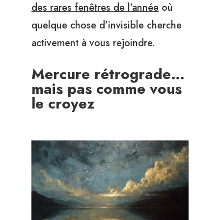
des rares fenêtres de l’année
où
quelque chose d’invisible cherche
activement à vous rejoindre.
Mercure rétrograde…
mais pas comme vous
le croyez