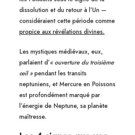
dissolution et du retour à l’Un —
considéraient cette période comme
propice aux révélations divines.
Les mystiques médiévaux, eux,
parlaient d’
« ouverture du troisième
œil »
pendant les transits
neptuniens, et Mercure en Poissons
est profondément marqué par
l’énergie de Neptune, sa planète
maîtresse.