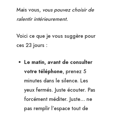
Mais vous,
vous pouvez choisir de
ralentir intérieurement.
Voici ce que je vous suggère pour
ces 23 jours :
Le matin, avant de consulter
votre téléphone
, prenez 5
minutes dans le silence. Les
yeux fermés. Juste écouter. Pas
forcément méditer. Juste… ne
pas remplir l’espace tout de