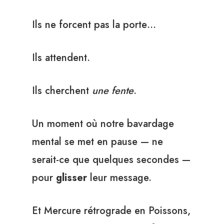
Ils ne forcent pas la porte…
Ils attendent.
Ils cherchent
une fente
.
Un moment où notre bavardage
mental se met en pause — ne
serait-ce que quelques secondes —
pour
glisser
leur message.
Et Mercure rétrograde en Poissons,