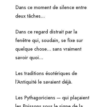
Dans ce moment de silence entre
deux tâches…
Dans ce regard distrait par la
fenêtre qui, soudain, se fixe sur
quelque chose… sans vraiment
savoir quoi…
Les traditions ésotériques de
l’Antiquité le savaient déjà.
Les Pythagoriciens — qui plaçaient
les Poissons sous le signe de la