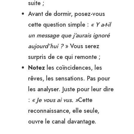
suite ;
Avant de dormir, posez-vous
cette question simple :
« Y a-t-il
un message que j’aurais ignoré
aujourd’hui ?
» Vous serez
surpris de ce qui remonte ;
Notez
les coïncidences, les
rêves, les sensations. Pas pour
les analyser. Juste pour leur dire
:
« Je vous ai vus. »
Cette
reconnaissance, elle seule,
ouvre le canal davantage.