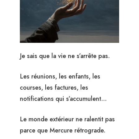
Je sais que la vie ne s’arrête pas.
Les réunions, les enfants, les
courses, les factures, les
notifications qui s’accumulent…
Le monde extérieur ne ralentit pas
parce que Mercure rétrograde.