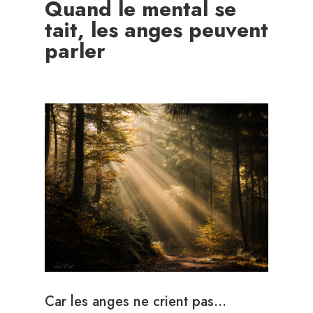
Quand le mental se
tait, les anges peuvent
parler
Car les anges ne crient pas…