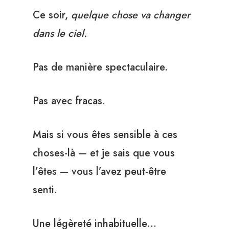
Ce soir,
quelque chose va changer
dans le ciel.
Pas de manière spectaculaire.
Pas avec fracas.
Mais si vous êtes sensible à ces
choses-là — et je sais que vous
l’êtes — vous l’avez peut-être
senti.
Une légèreté inhabituelle…