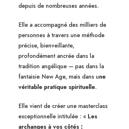
depuis de nombreuses années.
Elle a accompagné des milliers de
personnes à travers une méthode
précise, bienveillante,
profondément ancrée dans la
tradition angélique — pas dans la
fantaisie New Age, mais dans u
ne
véritable pratique spirituelle
.
Elle vient de créer une masterclass
exceptionnelle intitulée : «
Les
archanges à vos côtés :