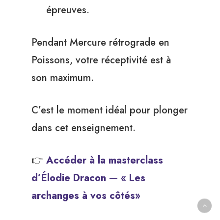
épreuves.
Pendant Mercure rétrograde en
Poissons, votre réceptivité est à
son maximum.
C’est le moment idéal pour plonger
dans cet enseignement.
👉
Accéder à la masterclass
d’Élodie Dracon — « Les
archanges à vos côtés»