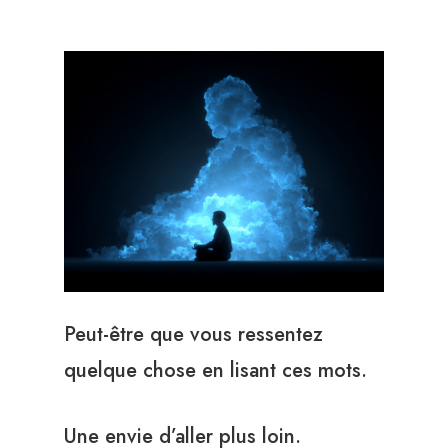
Peut-être que vous ressentez
quelque chose en lisant ces mots.
Une envie d’aller plus loin.