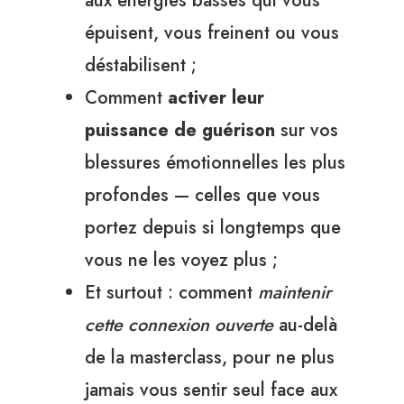
aux énergies basses qui vous
épuisent, vous freinent ou vous
déstabilisent ;
Comment
activer leur
puissance de guérison
sur vos
blessures émotionnelles les plus
profondes — celles que vous
portez depuis si longtemps que
vous ne les voyez plus ;
Et surtout : comment
maintenir
cette connexion ouverte
au-delà
de la masterclass, pour ne plus
jamais vous sentir seul face aux