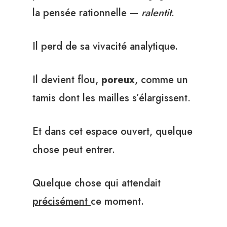
la pensée rationnelle —
ralentit
.
Il perd de sa vivacité analytique.
Il devient flou,
poreux
, comme un
tamis dont les mailles s’élargissent.
Et dans cet espace ouvert, quelque
chose peut entrer.
Quelque chose qui attendait
précisément
ce moment.