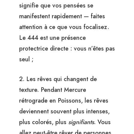
signifie que vos pensées se
manifestent rapidement — faites
attention à ce que vous focalisez.
Le 444 est une présence
protectrice directe : vous n’êtes pas
seul ;
2. Les rêves qui changent de
texture. Pendant Mercure
rétrograde en Poissons, les rêves
deviennent souvent plus intenses,
plus colorés, plus
signifiants
. Vous
allez peut-être rêver de personnes