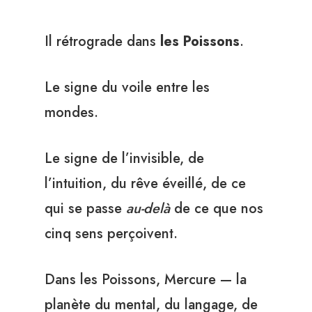
Il rétrograde dans
les Poissons
.
Le signe du voile entre les
mondes.
Le signe de l’invisible, de
l’intuition, du rêve éveillé, de ce
qui se passe
au-delà
de ce que nos
cinq sens perçoivent.
Dans les Poissons, Mercure — la
planète du mental, du langage, de