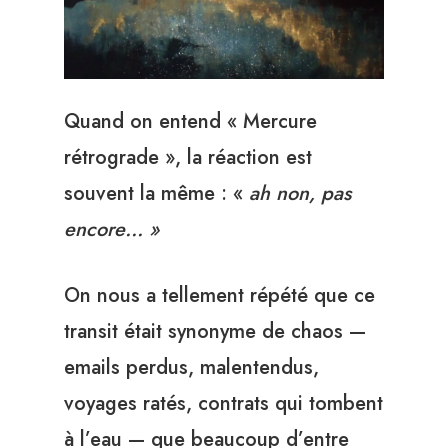
Quand on entend « Mercure
rétrograde », la réaction est
souvent la même : «
ah non, pas
encore… »
On nous a tellement répété que ce
transit était synonyme de chaos —
emails perdus, malentendus,
voyages ratés, contrats qui tombent
à l’eau — que beaucoup d’entre