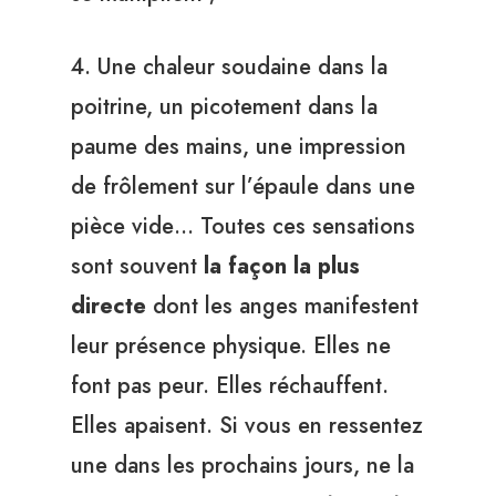
4. Une chaleur soudaine dans la
poitrine, un picotement dans la
paume des mains, une impression
de frôlement sur l’épaule dans une
pièce vide… Toutes ces sensations
sont souvent
la façon la plus
directe
dont les anges manifestent
leur présence physique. Elles ne
font pas peur. Elles réchauffent.
Elles apaisent. Si vous en ressentez
une dans les prochains jours, ne la