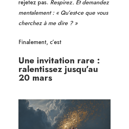
rejetez pas.
Respirez. Et demandez
mentalement : « Qu’est-ce que vous
cherchez à me dire ? »
Finalement, c’est
Une invitation rare :
ralentissez jusqu’au
20 mars