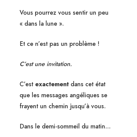
Vous pourrez vous sentir un peu
« dans la lune ».
Et ce n’est pas un problème !
C’est une invitation.
C’est
exactement
dans cet état
que les messages angéliques se
frayent un chemin jusqu’à vous.
Dans le demi-sommeil du matin…