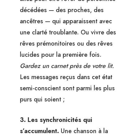
décédées — des proches, des
ancêtres — qui apparaissent avec
une clarté troublante. Ou vivre des
rêves prémonitoires ou des rêves
lucides pour la première fois.
Gardez un carnet près de votre lit.
Les messages reçus dans cet état
semi-conscient sont parmi les plus
purs qui soient ;
3. Les synchronicités qui
s’accumulent.
Une chanson à la