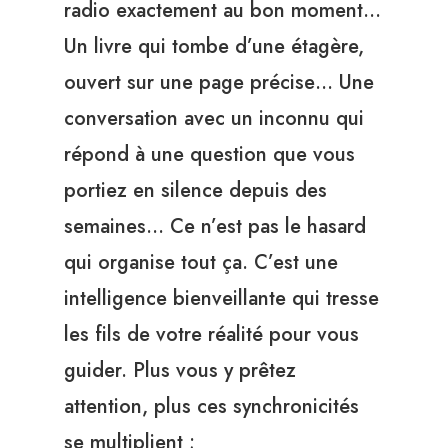
radio exactement au bon moment…
Un livre qui tombe d’une étagère,
ouvert sur une page précise… Une
conversation avec un inconnu qui
répond à une question que vous
portiez en silence depuis des
semaines… Ce n’est pas le hasard
qui organise tout ça. C’est une
intelligence bienveillante qui tresse
les fils de votre réalité pour vous
guider. Plus vous y prêtez
attention, plus ces synchronicités
se multiplient ;