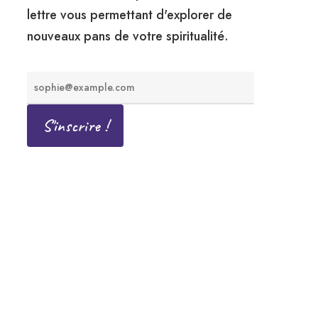
lettre vous permettant d'explorer de
nouveaux pans de votre spiritualité.