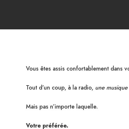
Vous êtes assis confortablement dans v
Tout d’un coup, à la radio,
une musique
Mais pas n’importe laquelle.
Votre préférée.