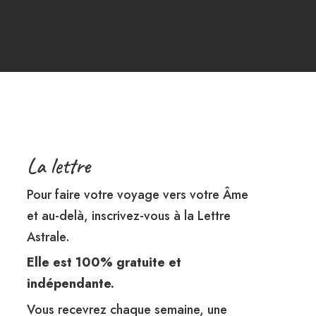
La lettre
Pour faire votre voyage vers votre Âme
et au-delà, inscrivez-vous à la Lettre
Astrale.
Elle est 100% gratuite et
indépendante.
Vous recevrez chaque semaine, une