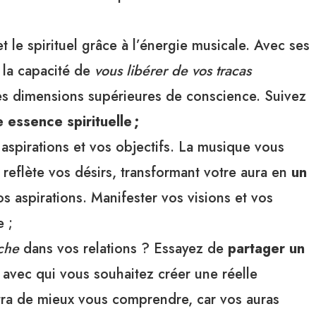
t le spirituel grâce à l’énergie musicale. Avec ses
 la capacité de
vous libérer de vos tracas
s dimensions supérieures de conscience. Suivez
e essence spirituelle ;
aspirations et vos objectifs. La musique vous
reflète vos désirs, transformant votre aura en
un
s aspirations. Manifester vos visions et vos
e ;
oche
dans vos relations ? Essayez de
partager un
avec qui vous souhaitez créer une réelle
ra de mieux vous comprendre, car vos auras