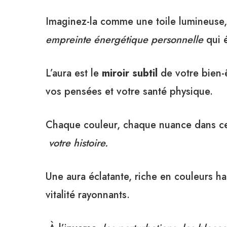
Imaginez-la comme une toile lumineuse,
empreinte énergétique personnelle
qui 
L’aura est le
miroir subtil
de votre bien-ê
vos pensées et votre santé physique.
Chaque couleur, chaque nuance dans ce
votre histoire.
Une aura éclatante, riche en couleurs ha
vitalité rayonnants.