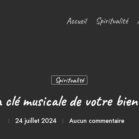
Accueil
Spiritualité
Spiritualité
a clé musicale de votre bien
24 juillet 2024
Aucun commentaire