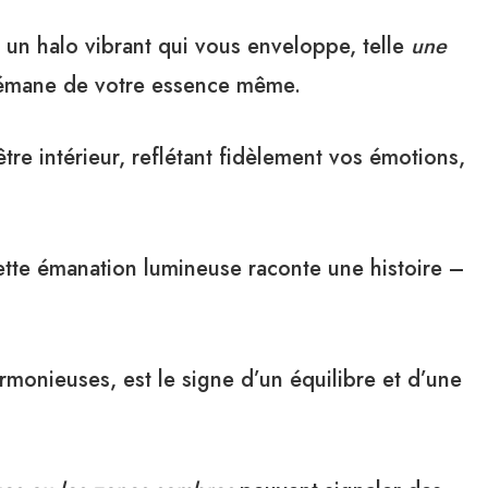
 un halo vibrant qui vous enveloppe, telle
une
émane de votre essence même.
tre intérieur, reflétant fidèlement vos émotions,
tte émanation lumineuse raconte une histoire –
rmonieuses, est le signe d’un équilibre et d’une