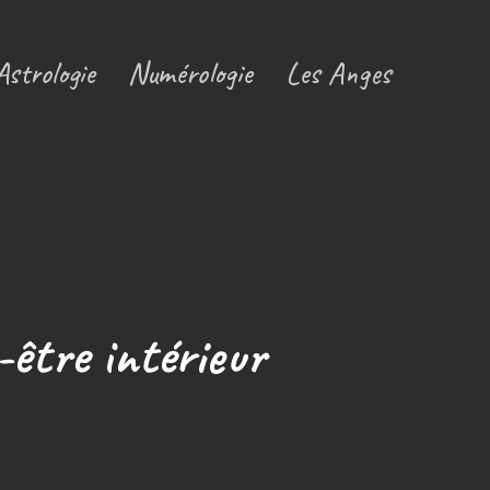
Astrologie
Numérologie
Les Anges
-être intérieur