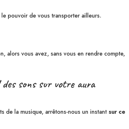
a le pouvoir de vous transporter ailleurs.
ion, alors vous avez, sans vous en rendre compte,
 des sons sur votre aura
its de la musique, arrêtons-nous un instant
sur ce