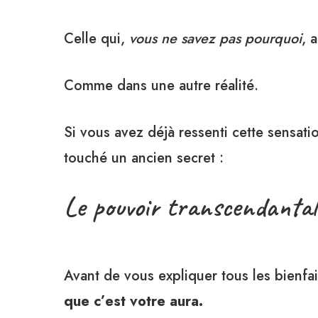
Celle qui,
vous ne savez pas pourquoi
, 
Comme dans une autre réalité.
Si vous avez déjà ressenti cette sensat
touché un ancien secret :
Le pouvoir transcendantal
Avant de vous expliquer tous les bienfa
que c’est votre aura.